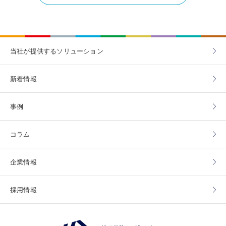
当社が提供する
ソリューション
新着情報
事例
コラム
企業情報
採用情報