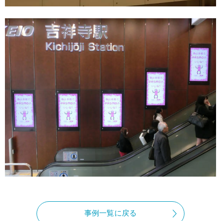
事例一覧に戻る