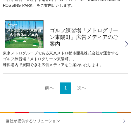
ROSSING PARK」をご案内いたします。
ゴルフ練習場「メトログリー
ン東陽町」広告メディアのご
案内
東京メトログループである東京メトロ都市開発株式会社が運営する
ゴルフ練習場「メトログリーン東陽町」。
練習場内で展開できる広告メディアをご案内いたします。
前へ
次へ
1
当社が提供する
ソリューション