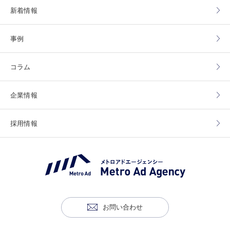
新着情報
事例
コラム
企業情報
採用情報
お問い合わせ