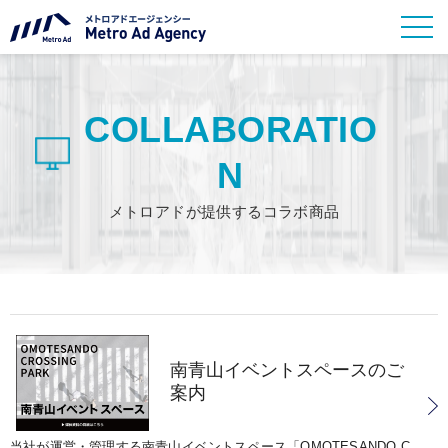
COLLABORATIO
N
メトロアドが提供するコラボ商品
南青山イベントスペースのご
案内
当社が運営・管理する南青山イベントスペース「OMOTESANDO C