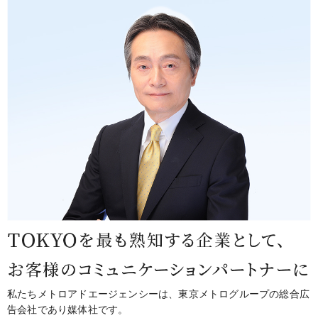
私たちメトロアドエージェンシーは、東京メトログループの総合広
告会社であり媒体社です。