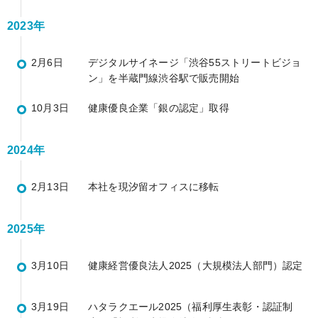
2023年
2月6日
デジタルサイネージ「渋谷55ストリートビジョ
ン」を半蔵門線渋谷駅で販売開始
10月3日
健康優良企業「銀の認定」取得
2024年
2月13日
本社を現汐留オフィスに移転
2025年
3月10日
健康経営優良法人2025（大規模法人部門）認定
3月19日
ハタラクエール2025（福利厚生表彰・認証制