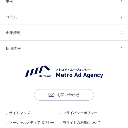
事例
コラム
企業情報
採用情報
お問い合わせ
サイトマップ
プライバシーポリシー
ソーシャルメディアポリシー
当サイトの利用について