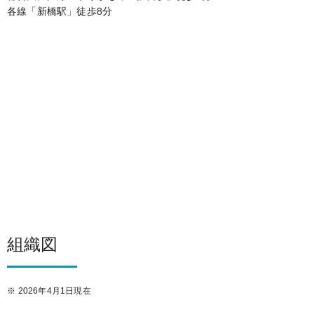
各線「新橋駅」
徒歩8分
組織図
※
2026年4月1日現在