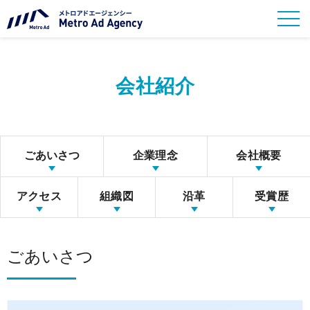
会社紹介
ごあいさつ
企業理念
会社概要
アクセス
組織図
沿革
受賞歴
ごあいさつ