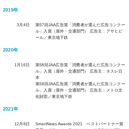
2019年
3月4日
第57回JAA広告賞「消費者が選んだ広告コンクー
ル」入賞（屋外・交通部門） 広告主：アサヒビ
ール／東京地下鉄
2020年
1月16日
第58回JAA広告賞「消費者が選んだ広告コンクー
ル」入賞（屋外・交通部門） 広告主：ネスレ日
本
第58回JAA広告賞「消費者が選んだ広告コンクー
ル」入賞（屋外・交通部門） 広告主：メトロ文
化財団／東京地下鉄
2021年
12月8日
SmartNews Awards 2021 ベストパートナー賞