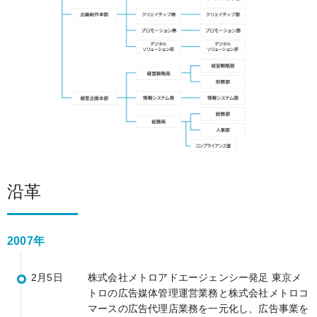
沿革
2007年
2月5日
株式会社メトロアドエージェンシー発足
東京メ
トロの広告媒体管理運営業務と株式会社メトロコ
マースの広告代理店業務を一元化し、広告事業を