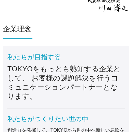
企業理念
私たちが目指す姿
TOKYOをもっとも熟知する企業と
して、
お客様の課題解決を行うコ
ミュニケーションパートナーとな
ります。
私たちがつくりたい世の中
創造力を発揮して、TOKYOから世の中へ新しい息吹を