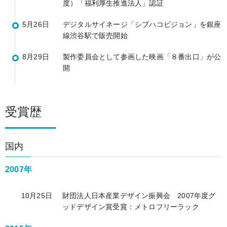
度）「福利厚生推進法人」認証
5月26日
デジタルサイネージ「シブハコビジョン」を銀座
線渋谷駅で販売開始
8月29日
製作委員会として参画した映画「８番出口」が公
開
受賞歴
国内
2007年
10月25日
財団法人日本産業デザイン振興会 2007年度グ
ッドデザイン賞受賞：メトロフリーラック