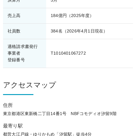
売上高
184億円（2025年度）
社員数
384名（2026年4月1日現在）
適格請求書発行
事業者
T1010401067272
登録番号
アクセスマップ
住所
東京都港区東新橋二丁目14番1号 NBFコモディオ汐留9階
最寄り駅
都営大江戸線・ゆりかもめ「汐留駅」
徒歩4分