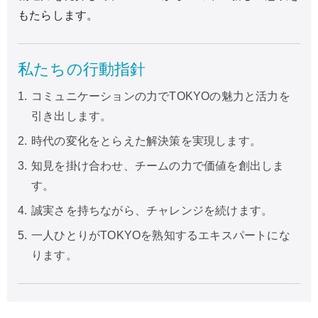
もたらします。
私たちの行動指針
1.
コミュニケーションの力でTOKYOの魅力と活力を
引き出します。
2.
時代の変化をとらえた解決策を実現します。
3.
知見を掛け合わせ、チームの力で価値を創出しま
す。
4.
誠実さを持ちながら、チャレンジを続けます。
5.
一人ひとりがTOKYOを熟知するエキスパートにな
ります。