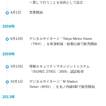
一貫して行うことを目的として設立
4月1日
営業開始
2008年
6月14日
デジタルサイネージ「Tokyo Metro Vision
（TMV）」を有楽町線・副都心線で販売開始
2009年
3月13日
情報セキュリティマネジメントシステム
「ISO/IEC 27001：2005」認証取得
10月1日
デジタルサイネージ「M Station
Vision（MSV）」を丸ノ内線6駅で販売開始
2013年