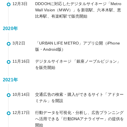
12月3日
DDOOHに対応したデジタルサイネージ「Metro
Wall Vision（MWV）」を新宿駅、六本木駅、恵
比寿駅、有楽町駅で販売開始
2020年
3月2日
「URBAN LIFE METRO」アプリ公開（iPhone
版・Android版）
11月16日
デジタルサイネージ 「銀座ノーブルビジョン」
を販売開始
2021年
10月14日
交通広告の検索・購入ができるサイト「アドター
ミナル」を開設
12月17日
行動データを可視化・分析し、広告プランニング
へ活用できる「行動DNAアナライザー」の提供を
開始