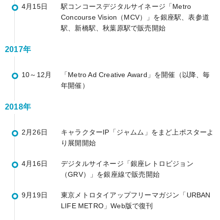
4月15日
駅コンコースデジタルサイネージ「Metro
Concourse Vision（MCV）」を銀座駅、表参道
駅、新橋駅、秋葉原駅で販売開始
2017年
10～12月
「Metro Ad Creative Award」を開催（以降、毎
年開催）
2018年
2月26日
キャラクターIP「ジャムム」をまど上ポスターよ
り展開開始
4月16日
デジタルサイネージ「銀座レトロビジョン
（GRV）」を銀座線で販売開始
9月19日
東京メトロタイアップフリーマガジン「URBAN
LIFE METRO」Web版で復刊