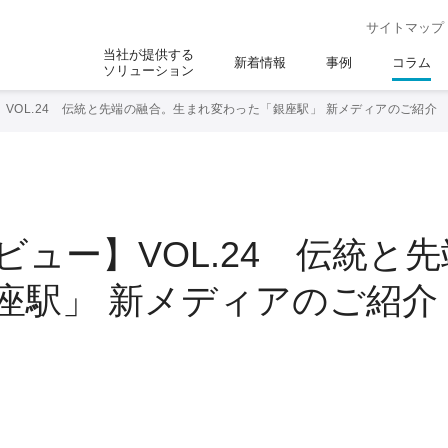
サイトマップ
当社が提供する
新着情報
事例
コラム
ソリューション
VOL.24 伝統と先端の融合。生まれ変わった「銀座駅」 新メディアのご紹介
ュー】VOL.24 伝統と
座駅」 新メディアのご紹介