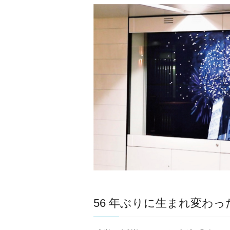
56 年ぶりに生まれ変わ