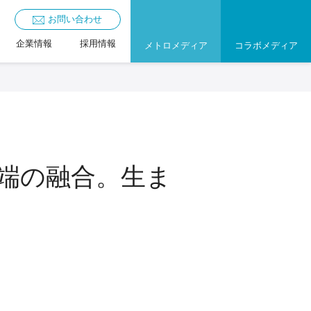
お問い合わせ
企業情報
採用情報
メトロメディア
コラボメディア
先端の融合。生ま