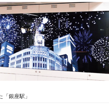
った「銀座駅」