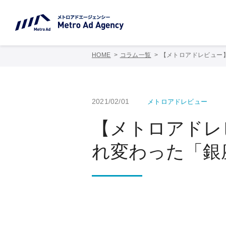
HOME
コラム一覧
【メトロアドレビュー】
2021/02/01
メトロアドレビュー
【メトロアドレビ
れ変わった「銀