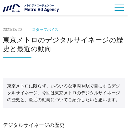
2021/12/20
スタッフボイス
東京メトロのデジタルサイネージの歴
史と最近の動向
東京メトロに限らず、いろいろな車両や駅で目にするデジ
タルサイネージ。今回は東京メトロのデジタルサイネージ
の歴史と、最近の動向についてご紹介したいと思います。
デジタルサイネージの歴史