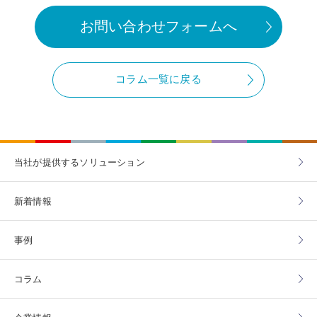
お問い合わせフォームへ
コラム一覧に戻る
当社が提供する
ソリューション
新着情報
事例
コラム