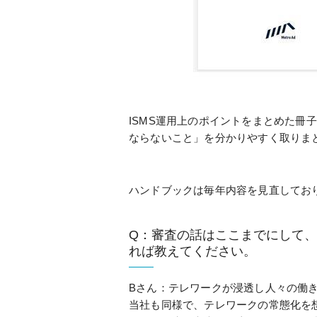
ISMS運用上のポイントをまとめた冊
ならないこと」を分かりやすく取りま
ハンドブックは毎年内容を見直してお
Q：審査の話はここまでにして
れば教えてください。
Bさん：テレワークが浸透し人々の働
当社も同様で、テレワークの常態化を