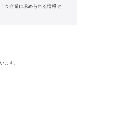
と「今企業に求められる情報セ
ています。