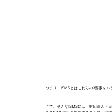
つまり、ISMSとはこれらの3要素を
さて、そんなISMSには、財団法人・日