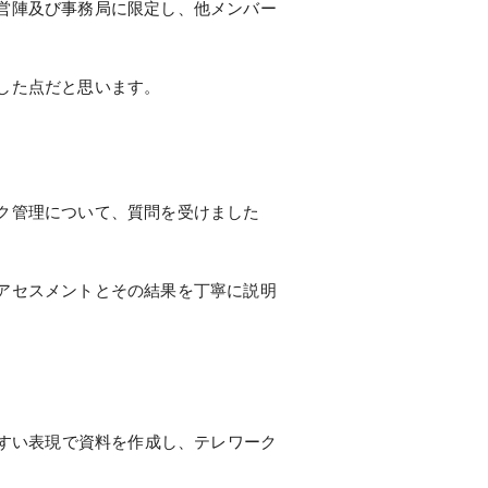
営陣及び事務局に限定し、他メンバー
した点だと思います。
ク管理について、質問を受けました
アセスメントとその結果を丁寧に説明
やすい表現で資料を作成し、テレワーク