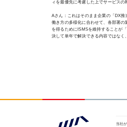
ィを最優先に考慮した上でサービスの
Aさん：これはそのまま企業の「DX推
働き方の多様化に合わせて、各部署の
を得るためにISMSを維持することが
決して単年で解決できる内容ではなく
当社