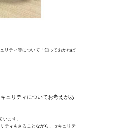
キュリティ等について「知っておかねば
セキュリティについてお考えがあ
ています。
ビリティもさることながら、セキュリテ