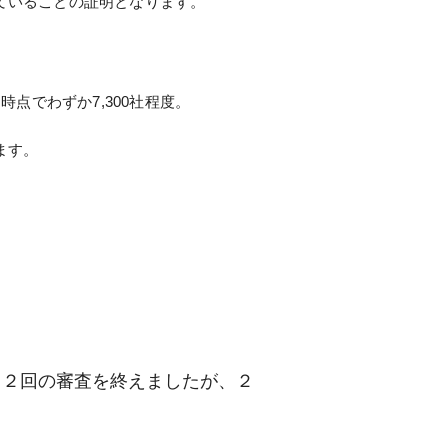
ていることの証明となります。
時点でわずか7,300社程度。
ます。
と２回の審査を終えましたが、２