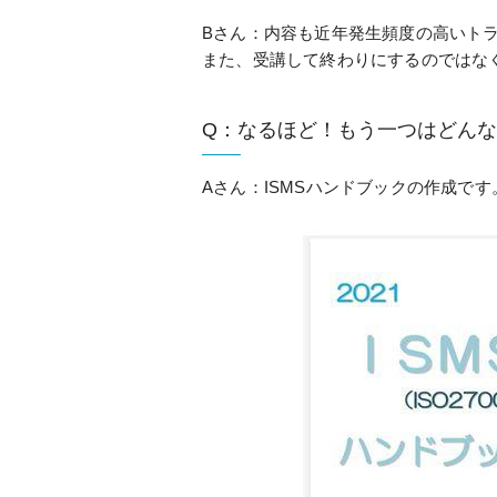
Bさん：内容も近年発生頻度の高いト
また、受講して終わりにするのではな
Q：なるほど！もう一つはどん
Aさん：ISMSハンドブックの作成です