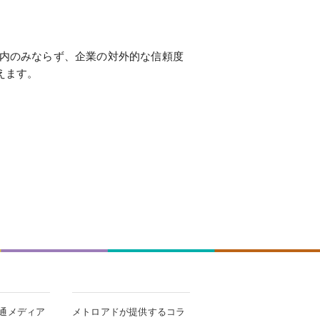
社内のみならず、企業の対外的な信頼度
えます。
通メディア
メトロアドが提供するコラ