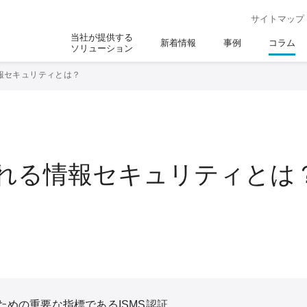
サイトマップ
当社が提供する
新着情報
事例
コラム
ソリューション
報セキュリティとは？
れる情報セキュリティとは
めの重要な指標であるISMS認証。