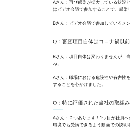
Aさん：再び感染が拡大している状況
はビデオ会議で参加することで、感染
Bさん：ビデオ会議で参加しているメ
Q：審査項目自体はコロナ禍以
Bさん：項目自体は変わりませんが、
ね。
Aさん：職場における危険性や有害性
することを心がけました。
Q：特に評価された当社の取組
Aさん：２つあります！1つ目が社員へ
環境でも受講できるよう動画での説明