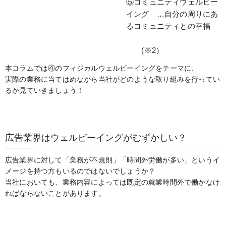
⑤コミュニティウェルビー
イング …自分の周りにあ
るコミュニティとの幸福
(※2）
本コラムでは④のフィジカルウェルビーイングをテーマに、
実際の業務に当てはめながら当社がどのような取り組みを行ってい
るか見ていきましょう！
広告業界はウェルビーイングがむずかしい？
広告業界に対して「業務が不規則」「時間外労働が多い」というイ
メージを持つ方もいるのではないでしょうか？
当社においても、業務内容によっては既定の就業時間外で働かなけ
ればならないことがあります。