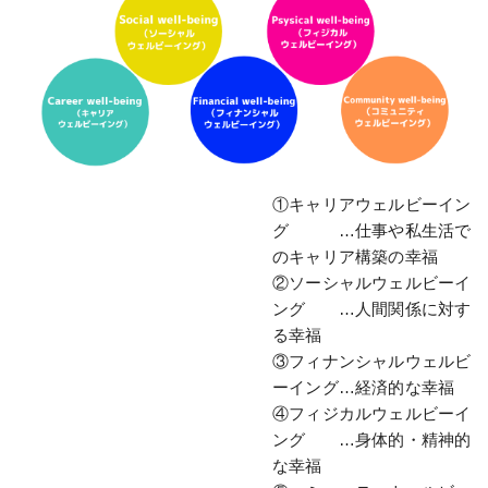
①キャリアウェルビーイン
グ …仕事や私生活で
のキャリア構築の幸福
②ソーシャルウェルビーイ
ング …人間関係に対す
る幸福
③フィナンシャルウェルビ
ーイング…経済的な幸福
④フィジカルウェルビーイ
ング …身体的・精神的
な幸福