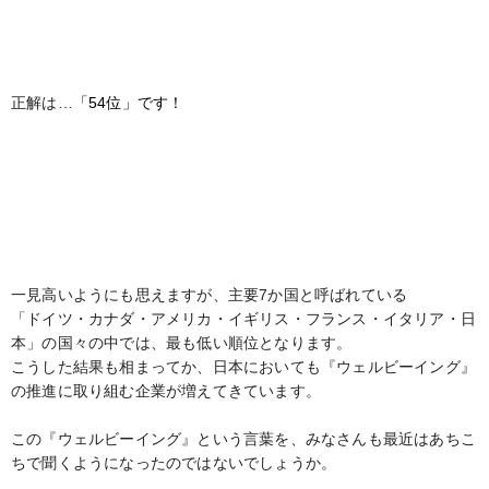
正解は…
「54位」です！
一見高いようにも思えますが、主要7か国と呼ばれている
「ドイツ・カナダ・アメリカ・イギリス・フランス・イタリア・日
本」の国々の中では、最も低い順位となります。
こうした結果も相まってか、日本においても『ウェルビーイング』
の推進に取り組む企業が増えてきています。
この『ウェルビーイング』という言葉を、みなさんも最近はあちこ
ちで聞くようになったのではないでしょうか。