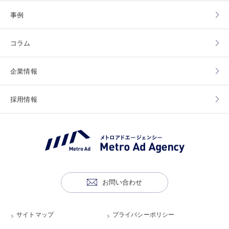
事例
コラム
企業情報
採用情報
お問い合わせ
サイトマップ
プライバシーポリシー