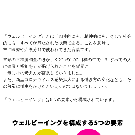
『ウェルビーイング』とは「肉体的にも、精神的にも、そして社会
的にも、すべてが満たされた状態である」ことを意味し、
主に医療や介護分野で使われてきた言葉です。
冒頭の幸福度調査のほか、SDGsの17の目標の中で「3. すべての人
に健康と福祉を」が掲げられたことを背景に、
一気にその考え方が普及していきました。
また、新型コロナウイルス感染拡大による働き方の変化なども、そ
の普及に拍車をかけたといえるのではないでしょうか。
『ウェルビーイング』は5つの要素から構成されています。