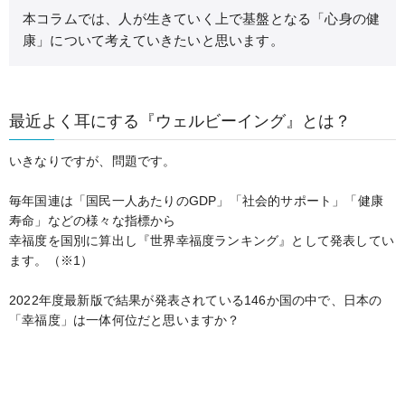
本コラムでは、人が生きていく上で基盤となる「心身の健
康」について考えていきたいと思います。
最近よく耳にする『ウェルビーイング』とは？
いきなりですが、問題です。
毎年国連は「国民一人あたりのGDP」「社会的サポート」「健康
寿命」などの様々な指標から
幸福度を国別に算出し『世界幸福度ランキング』として発表してい
ます。（※1）
2022年度最新版で結果が発表されている146か国の中で、日本の
「幸福度」は一体何位だと思いますか？