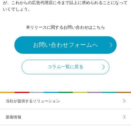
が、これからの広告代理店に今まで以上に求められることになって
いくでしょう。
本リリースに関するお問い合わせはこちら
お問い合わせフォームへ
コラム一覧に戻る
当社が提供する
ソリューション
新着情報