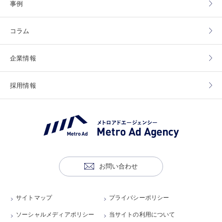
事例
コラム
企業情報
採用情報
お問い合わせ
サイトマップ
プライバシーポリシー
ソーシャルメディアポリシー
当サイトの利用について