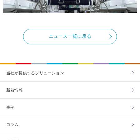
ニュース一覧に戻る
当社が提供する
ソリューション
新着情報
事例
コラム