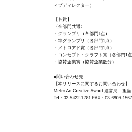
ィブディレクター）
【各賞】
〈全部門共通〉
・グランプリ（各部門1点）
・準グランプリ（各部門1点）
・メトロアド賞（各部門1点）
・コンセプト・クラフト賞（各部門1
・協賛企業賞（協賛企業数分）
■問い合わせ先
【本リリースに関するお問い合わせ】
Metro Ad Creative Award 運営局
Tel：03-5422-1781 FAX：03-6809-1567 