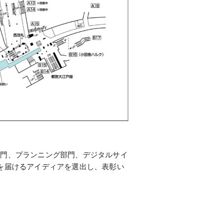
部門、プランニング部門、デジタルサイ
を届けるアイディアを選出し、表彰い