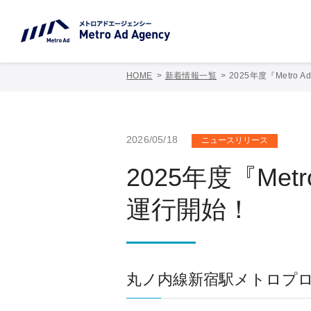
HOME
新着情報一覧
2025年度『Metro 
2026/05/18
ニュースリリース
2025年度『Metr
運行開始！
丸ノ内線新宿駅メトロプ