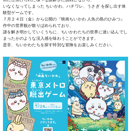
いなくなってしまった ちいかわ、ハチワレ、うさぎ を探し出す体
験型ゲームです。
７月２４日（金）から公開の『映画ちいかわ 人魚の島のひみつ』
作中の世界観が散りばめられており、
謎を解き明かしていくうちに、ちいかわたちの世界に迷い込んでし
まったかのような没入感を味わうことができます。
是非、ちいかわたちを探す特別な冒険をお楽しみください。