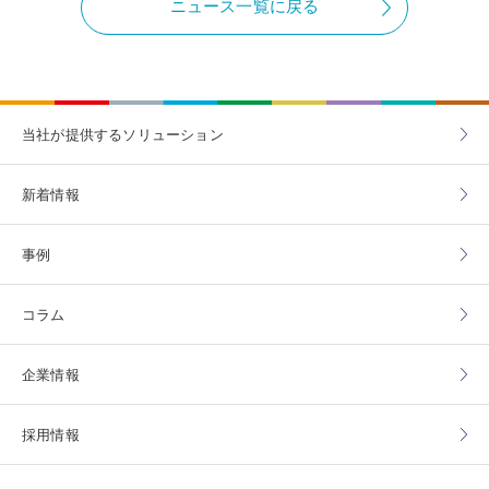
ニュース一覧に戻る
当社が提供する
ソリューション
新着情報
事例
コラム
企業情報
採用情報