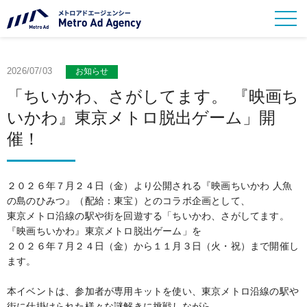
2026/07/03
お知らせ
「ちいかわ、さがしてます。 『映画ち
いかわ』東京メトロ脱出ゲーム」開
催！
２０２６年７月２４日（金）より公開される『映画ちいかわ 人魚
の島のひみつ』（配給：東宝）とのコラボ企画として、
東京メトロ沿線の駅や街を回遊する「ちいかわ、さがしてます。
『映画ちいかわ』東京メトロ脱出ゲーム」を
２０２６年７月２４日（金）から１１月３日（火・祝）まで開催し
ます。
本イベントは、参加者が専用キットを使い、東京メトロ沿線の駅や
街に仕掛けられた様々な謎解きに挑戦しながら、