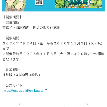
【開催概要】
・開催場所
東京メトロ駅構内、周辺公園及び施設
・開催期間
２０２６年７月２４日（金）から２０２６年１１月３日（火・祝）
まで
※開催最終日２０２６年１１月３日（火・祝）は２０時までの開催
となります。
・参加費用
通常版：3,300円（税込）
・公式サイト
https://escape.id/chiikawa/
（別窓で開く）