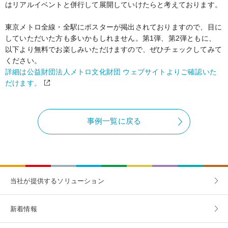
はリアルイベントと併行して展開していけたらと考えております。
東京メトロ全線・全駅にポスターが掲出されておりますので、目に
していただいた方も多いかもしれません。第1弾、第2弾ともに、
以下より無料でお楽しみいただけますので、ぜひチェックしてみて
ください。
詳細は公益財団法人メトロ文化財団 ウェブサイトよりご確認いた
だけます。
（別窓で開く）
事例一覧に戻る
当社が提供する
ソリューション
新着情報