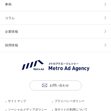
事例
コラム
企業情報
採用情報
お問い合わせ
サイトマップ
プライバシーポリシー
ソーシャルメディアポリシー
当サイトの利用について