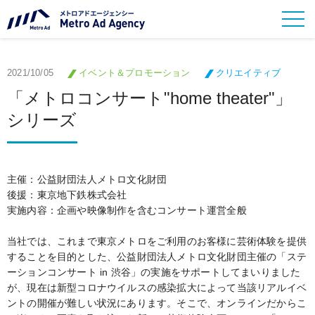
2021/10/05
イベント＆プロモーション
クリエイティブ
「メトロコンサート"home theater"」
シリーズ
主催：公益財団法人メトロ文化財団
後援：東京地下鉄株式会社
実施内容：企画や映像制作を含むコンサート運営全般
当社では、これまで東京メトロをご利用のお客様に芸術体験を提供
することを目的とした、公益財団法人メトロ文化財団主催の「ステ
ーションコンサート in 渋谷」の実施をサポートしてまいりました
が、現在は新型コロナウイルスの感染拡大によって当該リアルイベ
ントの開催が難しい状況にあります。そこで、オンラインだからこ