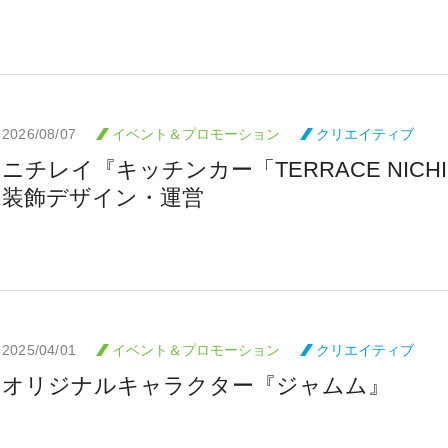
2026/08/07
イベント＆プロモーション
クリエイティブ
ニチレイ『キッチンカー「TERRACE NICHI
装飾デザイン・運営
2025/04/01
イベント＆プロモーション
クリエイティブ
オリジナルキャラクター『ジャムム』