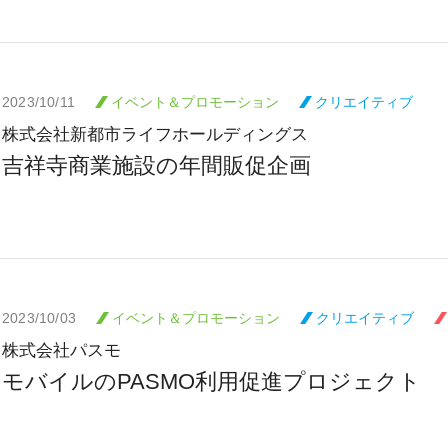
2023/10/11
イベント＆プロモーション
クリエイティブ
株式会社新都市ライフホールディングス
吉祥寺商業施設の年間販促企画
2023/10/03
イベント＆プロモーション
クリエイティブ
株式会社パスモ
モバイルのPASMO利用促進プロジェクト