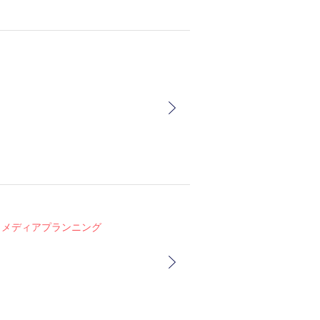
メディアプランニング