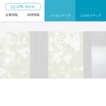
お問い合わせ
企業情報
採用情報
メトロメディア
コラボメディア