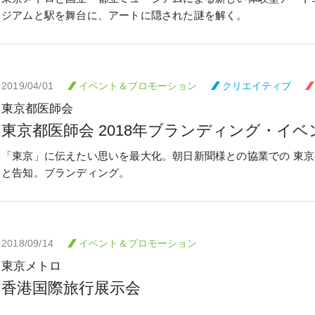
ジアムと駅を舞台に、アートに隠された謎を解く。
2019/04/01
イベント＆プロモーション
クリエイティブ
東京都医師会
東京都医師会 2018年ブランディング・イベ
「東京」に伝えたい思いを最大化。朝日新聞様との協業での 東
と告知。ブランディング。
2018/09/14
イベント＆プロモーション
東京メトロ
香港国際旅行展示会