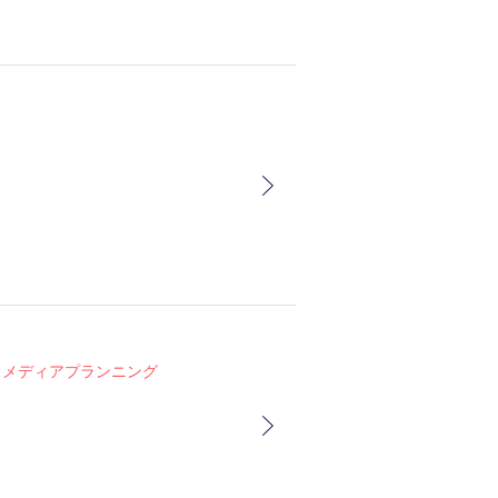
メディアプランニング