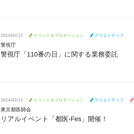
2024/02/13
イベント＆プロモーション
クリエイティブ
警視庁
警視庁「110番の日」に関する業務委託
2024/02/13
イベント＆プロモーション
クリエイティブ
東京都医師会
リアルイベント「都医-Fes」開催！