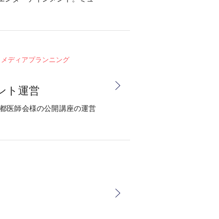
メディアプランニング
ント運営
京都医師会様の公開講座の運営