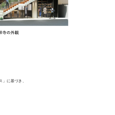
ス」に基づき、