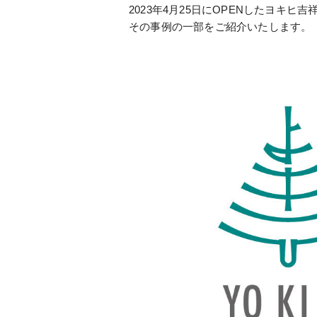
2023年4月25日にOPENしたヨ
その事例の一部をご紹介いたします。