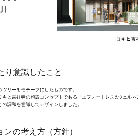
たり意識したこと
のツリーをモチーフにしたものです。
ヨキヒ吉祥寺の施設コンセプトである「エフォートレス&ウェルネ
との調和を意識してデザインしました。
ョンの考え方（方針）