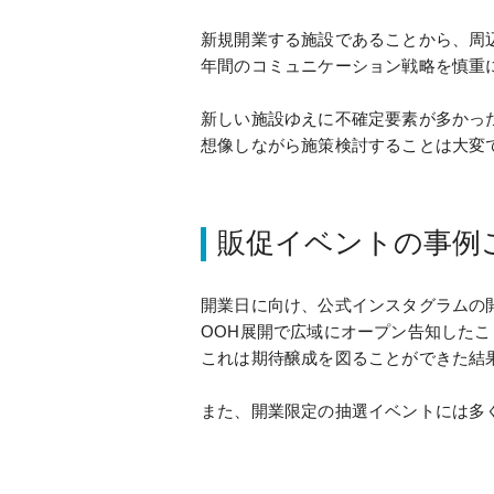
新規開業する施設であることから、周
年間のコミュニケーション戦略を慎重
新しい施設ゆえに不確定要素が多かっ
想像しながら施策検討することは大変
販促イベントの事例
開業日に向け、公式インスタグラムの
OOH展開で広域にオープン告知したこ
これは期待醸成を図ることができた結
また、開業限定の抽選イベントには多