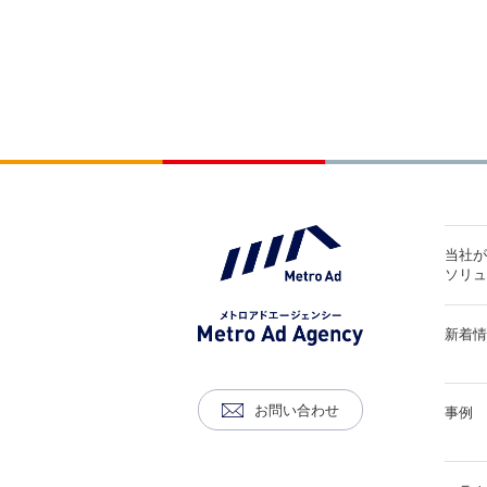
当社
ソリ
新着
お問い合わせ
事例