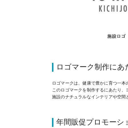
ロゴマーク制作にあ
ロゴマークは、健康で豊かに育つ一本
このロゴマークを制作するにあたり、
施設のナチュラルなインテリアや空間
年間販促プロモーシ