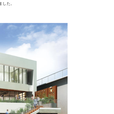
しました。