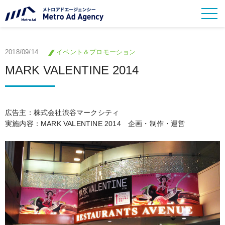
2018/09/14
イベント＆プロモーション
MARK VALENTINE 2014
広告主：株式会社渋谷マークシティ
実施内容：MARK VALENTINE 2014 企画・制作・運営