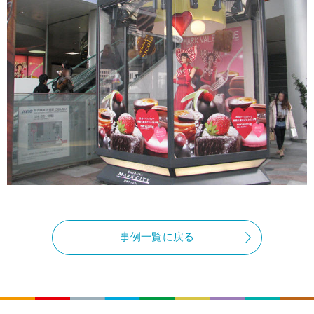
事例一覧に戻る