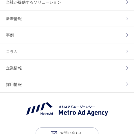
当社が提供する
ソリューション
新着情報
事例
コラム
企業情報
採用情報
お問い合わせ