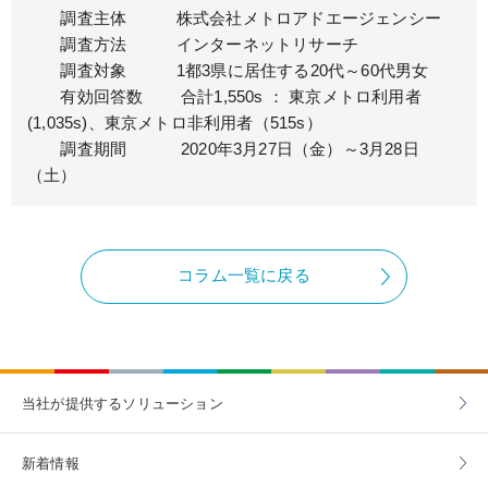
調査主体 株式会社メトロアドエージェンシー
調査方法 インターネットリサーチ
調査対象 1都3県に居住する20代～60代男女
有効回答数 合計1,550s ： 東京メトロ利用者
(1,035s)、東京メトロ非利用者（515s）
調査期間 2020年3月27日（金）～3月28日
（土）
コラム一覧に戻る
当社が提供する
ソリューション
新着情報