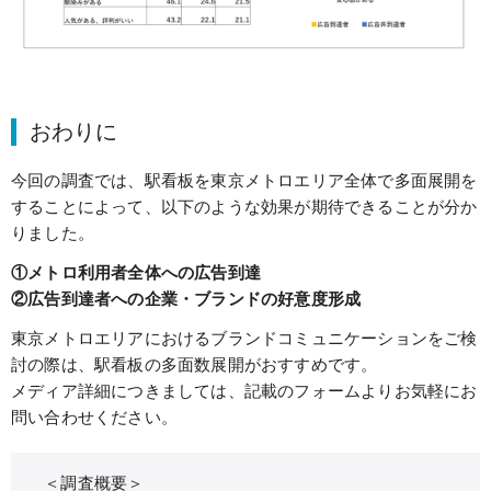
おわりに
今回の調査では、駅看板を東京メトロエリア全体で多面展開を
することによって、以下のような効果が期待できることが分か
りました。
①メトロ利用者全体への広告到達
②広告到達者への企業・ブランドの好意度形成
東京メトロエリアにおけるブランドコミュニケーションをご検
討の際は、駅看板の多面数展開がおすすめです。
メディア詳細につきましては、記載のフォームよりお気軽にお
問い合わせください。
＜調査概要＞