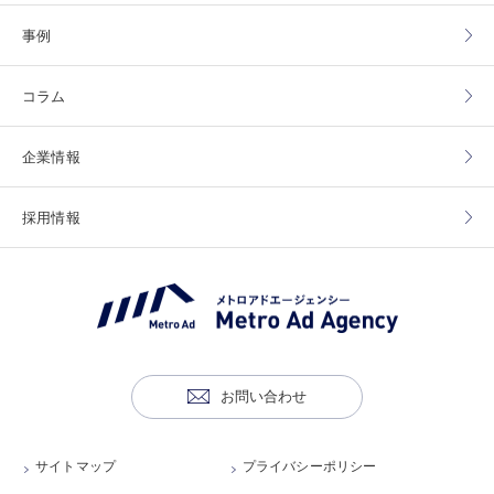
事例
コラム
企業情報
採用情報
お問い合わせ
サイトマップ
プライバシーポリシー