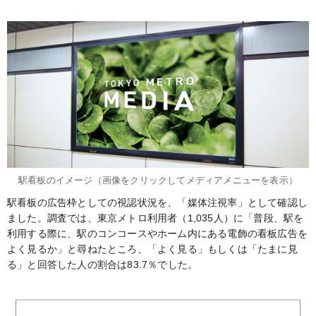
駅看板のイメージ（画像をクリックしてメディアメニューを表示）
駅看板の広告枠としての視認状況を、「媒体注視率」として確認し
ました。調査では、東京メトロ利用者（1,035人）に「普段、駅を
利用する際に、駅のコンコースやホーム内にある電飾の看板広告を
よく見るか」と尋ねたところ、「よく見る」もしくは「たまに見
る」と回答した人の割合は83.7％でした。