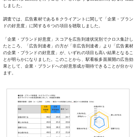
しました。
調査では、広告素材である８クライアントに関して「企業・ブラン
ドの好意度」に関する６つの項目を聴取しました。
「企業・ブランド好意度」スコアを広告到達状況別でクロス集計し
たところ、「広告到達者」の方が「非広告到達者」より「広告素材
の企業・ブランドの好意度」が、いずれの項目も高い結果となるこ
とが明らかになりました。このことから、駅看板多面展開の広告効
果として、企業・ブランドへの好意形成が期待できることが分かり
ます。