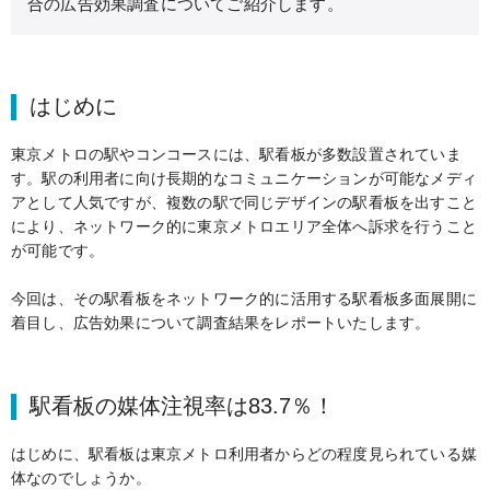
合の広告効果調査についてご紹介します。
はじめに
東京メトロの駅やコンコースには、駅看板が多数設置されていま
す。駅の利用者に向け長期的なコミュニケーションが可能なメディ
アとして人気ですが、複数の駅で同じデザインの駅看板を出すこと
により、ネットワーク的に東京メトロエリア全体へ訴求を行うこと
が可能です。
今回は、その駅看板をネットワーク的に活用する駅看板多面展開に
着目し、広告効果について調査結果をレポートいたします。
駅看板の媒体注視率は83.7％！
はじめに、駅看板は東京メトロ利用者からどの程度見られている媒
体なのでしょうか。