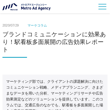
2020/07/29
マーケコラム
ブランドコミュニケーションに効果あ
り！駅看板多面展開の広告効果レポー
ト
マーケティング部では、クライアントの課題解決に向けた
コミュニケーション戦略、メディアプランニング、さまざ
まなデータを用いた分析、マーケティングリサーチや広告
効果測定などのソリューションを提供しています。このコ
ラムでは、交通広告のなかでも、駅看板を多面展開した場