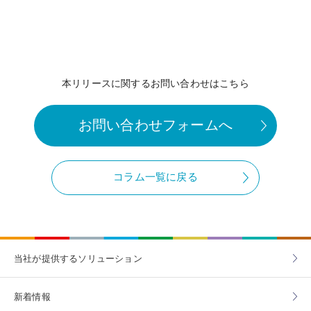
本リリースに関するお問い合わせはこちら
お問い合わせフォームへ
コラム一覧に戻る
当社が提供する
ソリューション
新着情報