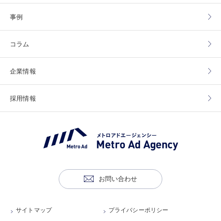
事例
コラム
企業情報
採用情報
お問い合わせ
サイトマップ
プライバシーポリシー