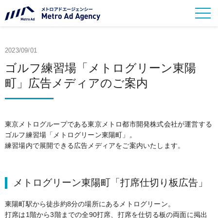
2023/09/01
ゴルフ練習場「メトログリーン東陽
町」広告メディアのご案内
東京メトログループである東京メトロ都市開発株式会社が運営する
ゴルフ練習場「メトログリーン東陽町」。
練習場内で展開できる広告メディアをご案内いたします。
メトログリーン東陽町「打席仕切り板広告」
東陽町駅から徒歩約8分の場所にあるメトログリーン。
打席は1階から3階までの全90打席、打席を仕切る板の両面に掲出