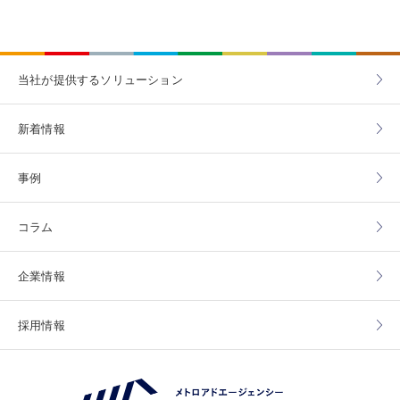
当社が提供する
ソリューション
新着情報
事例
コラム
企業情報
採用情報